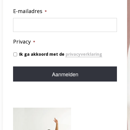
E-mailadres
*
Privacy
*
Ik ga akkoord met de
privacyverklaring