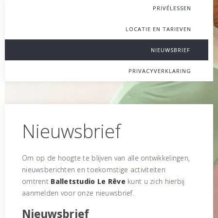
PRIVÉLESSEN
LOCATIE EN TARIEVEN
NIEUWSBRIEF
PRIVACYVERKLARING
Nieuwsbrief
Om op de hoogte te blijven van alle ontwikkelingen,
nieuwsberichten en toekomstige activiteiten
omtrent
Balletstudio Le Rêve
kunt u zich hierbij
aanmelden voor onze nieuwsbrief.
Nieuwsbrief