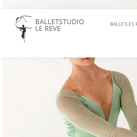
BALLETLES