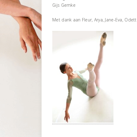
Gijs Gemke
Met dank aan Fleur, Arya, Jane-Eva, Odett