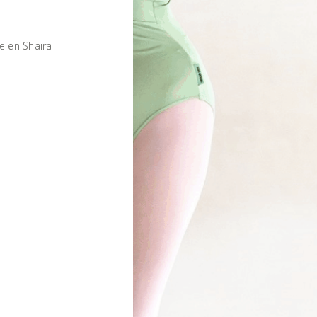
e en Shaira