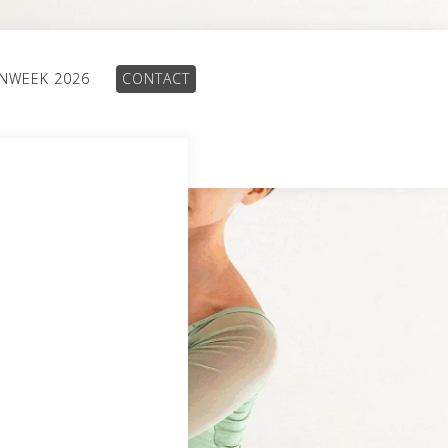
INWEEK 2026
CONTACT