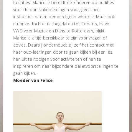
talentjes. Maricelle bereidt de kinderen op audities
voor de dansvakopleidingen voor, geeft hen
instructies of een bemoedigend woordje. Maar ook
nu onze dochter is toegelaten tot Codarts, Havo
VWO voor Muziek en Dans te Rotterdam, blijkt
Maricelle altijd bereikbaar te zijn voor vragen of
advies. Daarbij onderhoudt zij zelf het contact met
haar oud-leerlingen door te gaan kijken bij een les,
hen uit te nodigen voor activiteiten of hen te
inspireren om naar bijzondere balletvoorstellingen te
gaan kijken.
Moeder van Felice