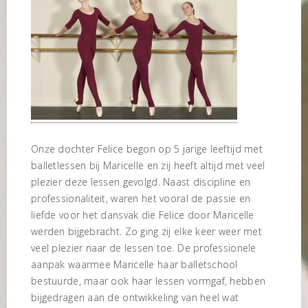
Onze dochter Felice begon op 5 jarige leeftijd met
balletlessen bij Maricelle en zij heeft altijd met veel
plezier deze lessen gevolgd. Naast discipline en
professionaliteit, waren het vooral de passie en
liefde voor het dansvak die Felice door Maricelle
werden bijgebracht. Zo ging zij elke keer weer met
veel plezier naar de lessen toe. De professionele
aanpak waarmee Maricelle haar balletschool
bestuurde, maar ook haar lessen vormgaf, hebben
bijgedragen aan de ontwikkeling van heel wat