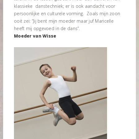
klassieke danstechniek; er is ook aandacht voor
persoonlijke en culturele vorming. Zoals mijn zoon
ooit zei: “Jij bent mijn moeder maar juf Maricelle
heeft mij opgevoed in de dans”.
Moeder van Wisse