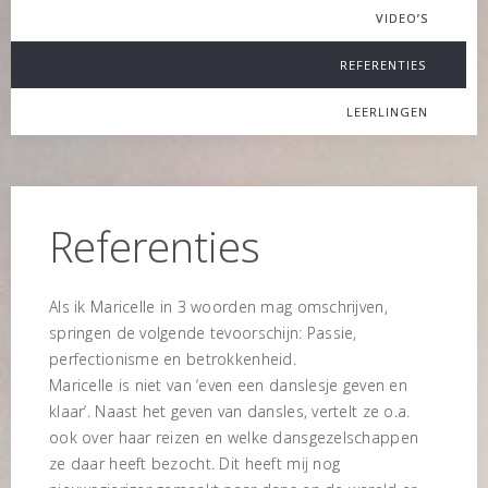
VIDEO’S
REFERENTIES
LEERLINGEN
Referenties
Als ik Maricelle in 3 woorden mag omschrijven,
springen de volgende tevoorschijn: Passie,
perfectionisme en betrokkenheid.
Maricelle is niet van ‘even een danslesje geven en
klaar’. Naast het geven van dansles, vertelt ze o.a.
ook over haar reizen en welke dansgezelschappen
ze daar heeft bezocht. Dit heeft mij nog