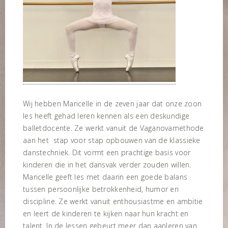
Wij hebben Maricelle in de zeven jaar dat onze zoon
les heeft gehad leren kennen als een deskundige
balletdocente. Ze werkt vanuit de Vaganovamethode
aan het stap voor stap opbouwen van de klassieke
danstechniek. Dit vormt een prachtige basis voor
kinderen die in het dansvak verder zouden willen.
Maricelle geeft les met daarin een goede balans
tussen persoonlijke betrokkenheid, humor en
discipline. Ze werkt vanuit enthousiastme en ambitie
en leert de kinderen te kijken naar hun kracht en
talent. In de lessen gebeurt meer dan aanleren van