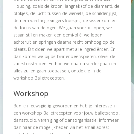
Houding, zoals de kroon, langnek (of de diamant), de
blokjes, de lucht tussen de wervels, de schilderijlijst,
de riem van lange vingers koekjes, de vissenkom en
de focus van de ogen. We gaan vooruit lopen, we
staan stil en maken een demi-plié, we lopen
achteruit en springen daarna recht omhoog op de
plaats. Dit doen we apart met alle ingrediënten. En
dan komen we bij de binnenbeenspieren, ofwel de
zuurstokstrepen. En hoe we daarna verder gaan en
alles zullen gaan toepassen, ontdek je in de
workshop Balletrecepten.
Workshop
Ben je nieuwsgierig geworden en heb je interesse in
een workshop Balletrecepten voor jouw balletschool,
dansstudio, vereniging of dansorganisatie, informeer
dan naar de mogelijkheden via het email adres: